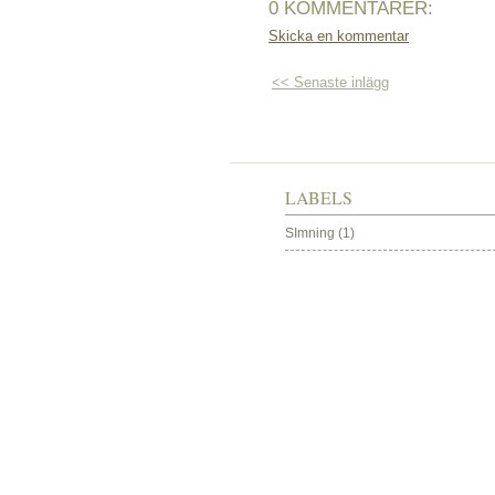
0 KOMMENTARER:
Skicka en kommentar
<< Senaste inlägg
LABELS
SImning
(1)