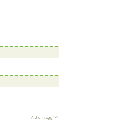
Äldre inlägg >>